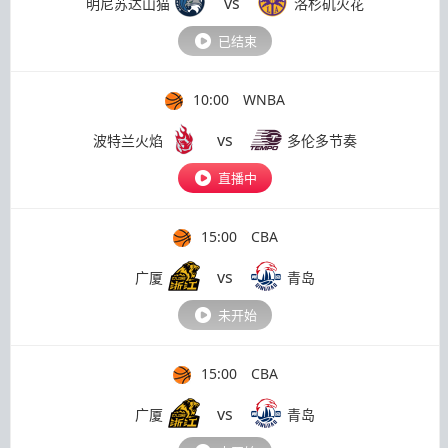
vs
明尼苏达山猫
洛杉矶火花
已结束
10:00
WNBA
vs
波特兰火焰
多伦多节奏
直播中
15:00
CBA
vs
广厦
青岛
未开始
15:00
CBA
vs
广厦
青岛