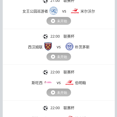
21:00
联赛杯
vs
女王公园巡游者
米尔沃尔
未开始
22:00
联赛杯
vs
西汉姆联
朴茨茅斯
未开始
22:00
联赛杯
vs
斯旺西
伯明翰
未开始
22:00
联赛杯