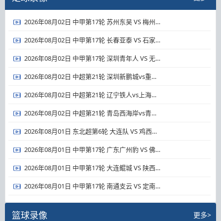
2026年08月02日 中甲第17轮 苏州东吴 VS 梅州客家 全场录像
2026年08月02日 中甲第17轮 长春亚泰 VS 石家庄功夫 全场录像
2026年08月02日 中甲第17轮 深圳青年人 VS 无锡吴钩 全场录像
2026年08月02日 中超第21轮 深圳新鹏城vs重庆铜梁龙 全场录像
2026年08月02日 中超第21轮 辽宁铁人vs上海申花 全场录像
2026年08月02日 中超第21轮 青岛西海岸vs青岛海牛 全场录像
2026年08月01日 东北超第6轮 大连队 VS 鸡西队 全场录像
2026年08月01日 中甲第17轮 广东广州豹 VS 佛山南狮 全场录像
2026年08月01日 中甲第17轮 大连鲲城 VS 陕西联合 全场录像
2026年08月01日 中甲第17轮 南通支云 VS 定南赣联 全场录像
篮球录像
更多>