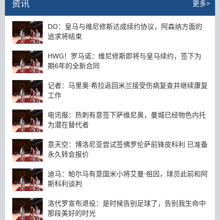
资讯
更多>
DO：皇马与维尼修斯达成续约协议，阿森纳方面的
追求将结束
HWG！罗马诺：维尼修斯即将与皇马续约，签下为
期6年的全新合同
记者：马里奥·希拉返回米兰接受伤病复查并继续康复
工作
电讯报：热刺有意签下萨维尼奥，曼城已经物色内托
为潜在替代者
意天空：博洛尼亚尝试签佛罗伦萨前锋皮科利 已准备
永久转会报价
迪马：帕尔马有意国米小将艾曼·祖因，球员此前和阿
斯科利谈判
洛代罗宣布退役：是时候告别足球了，告别我生命中
那段美好的时光