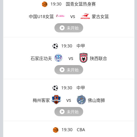
19:30
国青女篮热身赛
vs
中国U18女篮
蒙古女篮
未开始
19:30
中甲
vs
石家庄功夫
陕西联合
未开始
19:30
中甲
vs
梅州客家
佛山南狮
未开始
19:30
CBA