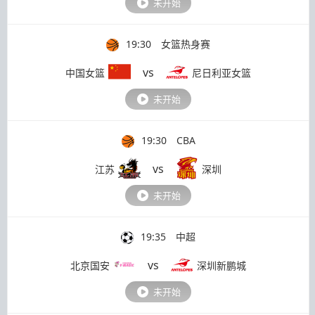
未开始
19:30
女篮热身赛
vs
中国女篮
尼日利亚女篮
未开始
19:30
CBA
vs
江苏
深圳
未开始
19:35
中超
vs
北京国安
深圳新鹏城
未开始