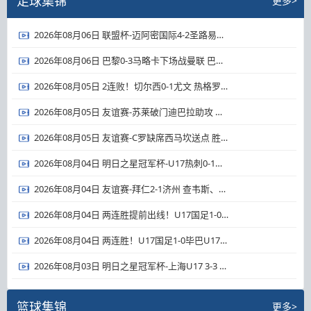
足球集锦
更多>
2026年08月06日 联盟杯-迈阿密国际4-2圣路易斯 梅西2射1传 阿伦助攻戴帽
2026年08月06日 巴黎0-3马略卡下场战曼联 巴黎全场控球近6成+8射3正未果
2026年08月05日 2连败！切尔西0-1尤文 热格罗瓦世界波制胜穆德里克时隔614天复出
2026年08月05日 友谊赛-苏莱破门迪巴拉助攻 罗马4-1纽波特郡
2026年08月05日 友谊赛-C罗缺席西马坎送点 胜利0-2不敌阿尔梅里亚
2026年08月04日 明日之星冠军杯-U17热刺0-1上海U17 李文博制胜球
2026年08月04日 友谊赛-拜仁2-1济州 查韦斯、阿西莫建功马特乌斯彩虹过人送助攻
2026年08月04日 两连胜提前出线！U17国足1-0毕巴U17 程晟涵连场破门赵松源中楣
2026年08月04日 两连胜！U17国足1-0毕巴U17 程晟涵连场头球破门制胜赵松源中楣
2026年08月03日 明日之星冠军杯-上海U17 3-3 葡体U17 梁锦鸿梅开二度
篮球集锦
更多>