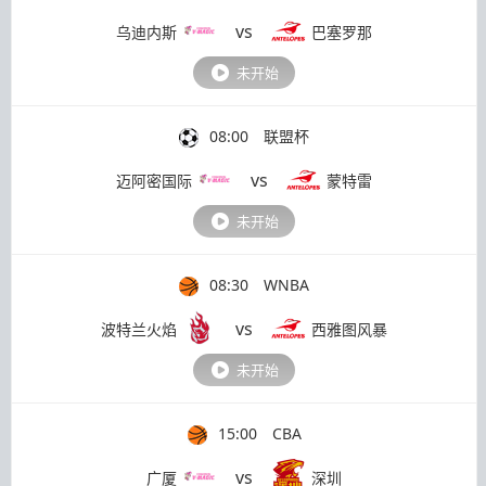
vs
乌迪内斯
巴塞罗那
未开始
08:00
联盟杯
vs
迈阿密国际
蒙特雷
未开始
08:30
WNBA
vs
波特兰火焰
西雅图风暴
未开始
15:00
CBA
vs
广厦
深圳