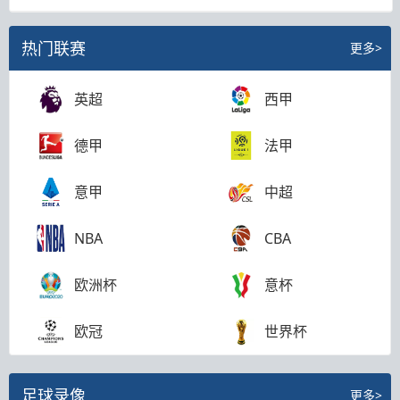
热门联赛
更多>
英超
西甲
德甲
法甲
意甲
中超
NBA
CBA
欧洲杯
意杯
欧冠
世界杯
足球录像
更多>