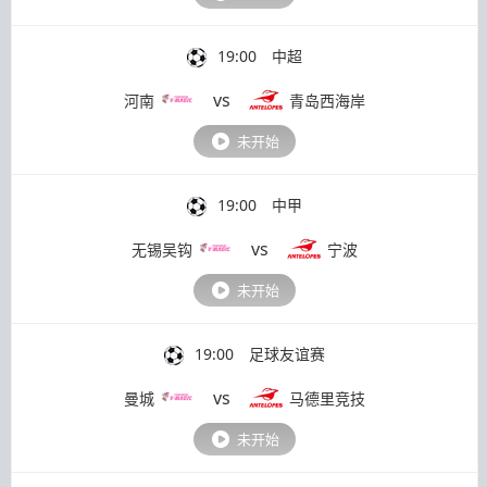
19:00
中超
vs
河南
青岛西海岸
未开始
19:00
中甲
vs
无锡吴钩
宁波
未开始
19:00
足球友谊赛
vs
曼城
马德里竞技
未开始